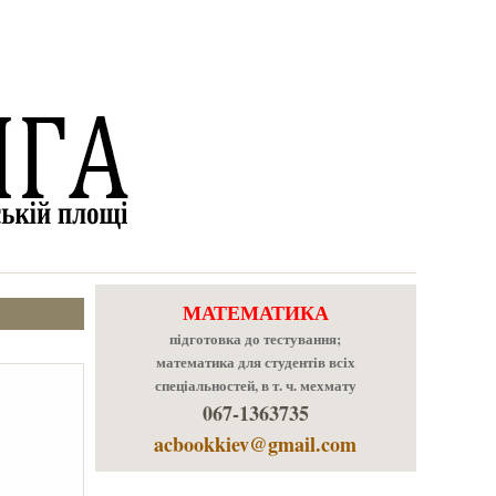
МАТЕМАТИКА
підготовка до тестування;
математика для студентів всіх
спеціальностей, в т. ч. мехмату
067-1363735
acbookkiev@gmail.com