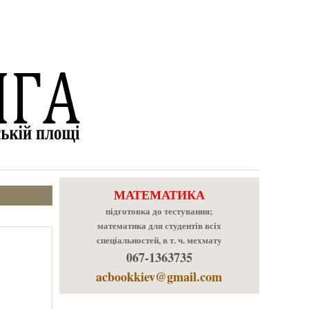
МАТЕМАТИКА
підготовка до тестування;
математика для студентів всіх
спеціальностей, в т. ч. мехмату
067-1363735
acbookkiev@gmail.com