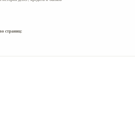
во страниц: