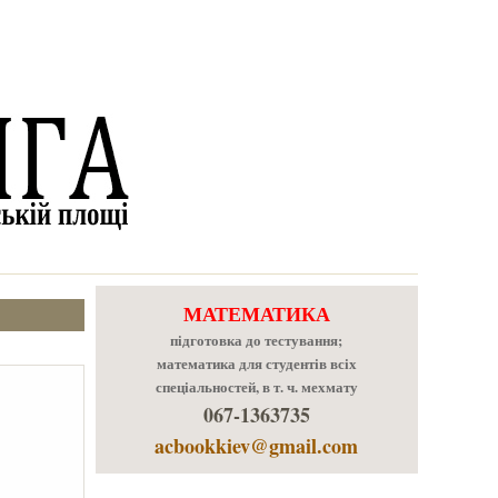
МАТЕМАТИКА
підготовка до тестування;
математика для студентів всіх
спеціальностей, в т. ч. мехмату
067-1363735
acbookkiev@gmail.com