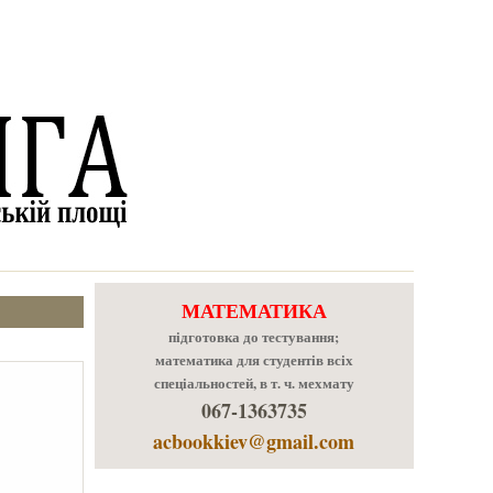
МАТЕМАТИКА
підготовка до тестування;
математика для студентів всіх
спеціальностей, в т. ч. мехмату
067-1363735
acbookkiev@gmail.com