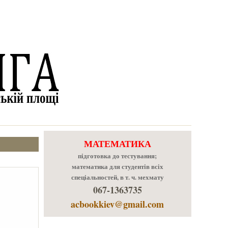
МАТЕМАТИКА
підготовка до тестування;
математика для студентів всіх
спеціальностей, в т. ч. мехмату
067-1363735
acbookkiev@gmail.com