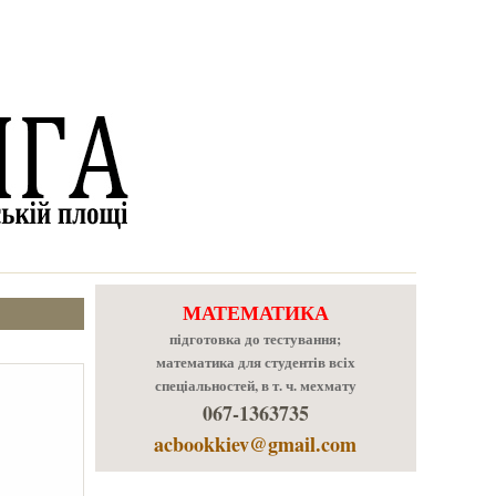
МАТЕМАТИКА
підготовка до тестування;
математика для студентів всіх
спеціальностей, в т. ч. мехмату
067-1363735
acbookkiev@gmail.com