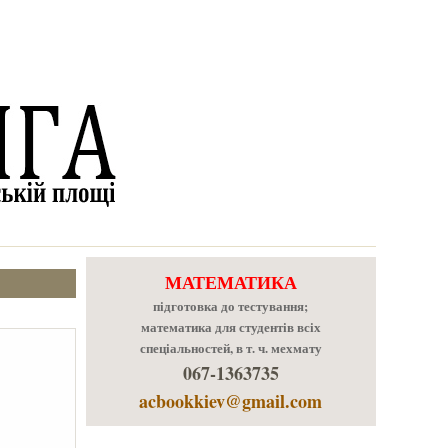
МАТЕМАТИКА
підготовка до тестування;
математика для студентів всіх
спеціальностей, в т. ч. мехмату
067-1363735
acbookkiev@gmail.com